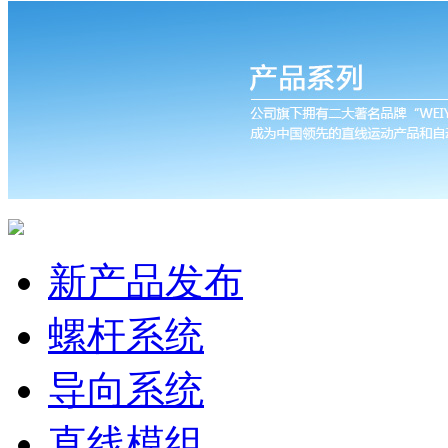
新产品发布
螺杆系统
导向系统
直线模组