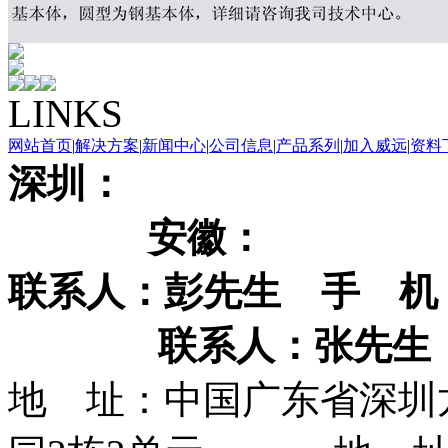
LINKS
网站首页
|
解决方案
|
新闻中心
|
公司信息
|
产品系列
|
加入威远
|
资料
深
安徽
联系人：彭先生
手 机
联系人：张先生
地 址：中国广东省深圳