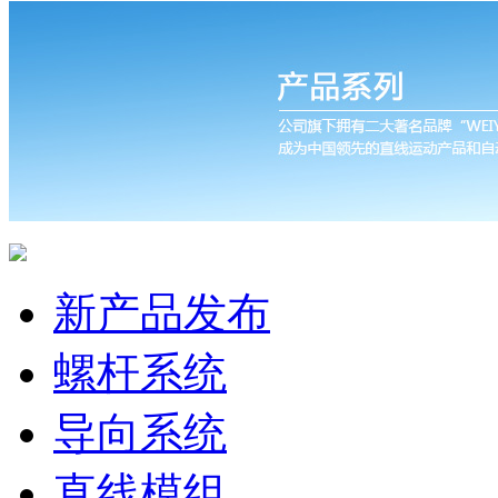
新产品发布
螺杆系统
导向系统
直线模组