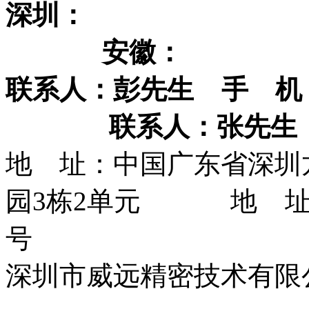
深
安徽
联系人：彭先生
手 机
联系人：张先生
地 址：中国广东省深圳
园3栋2单元 地 址：
号
深圳市威远精密技术有