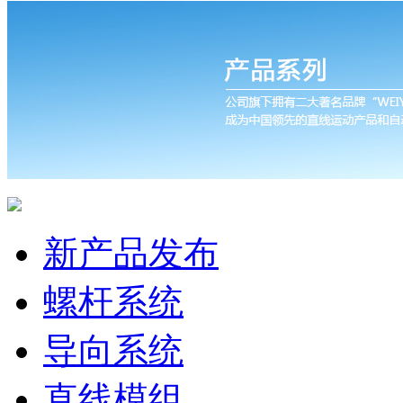
新产品发布
螺杆系统
导向系统
直线模组