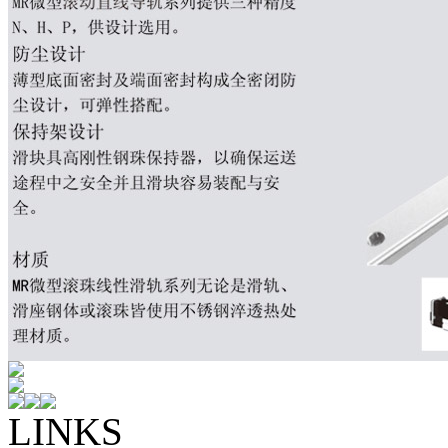
LINKS