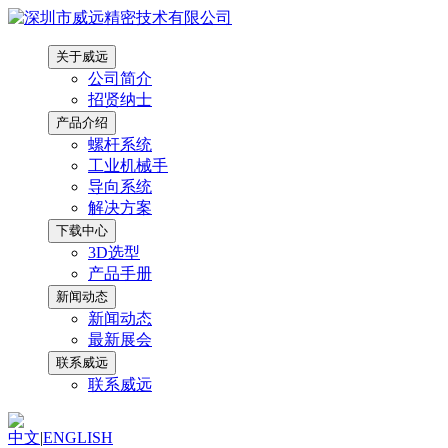
关于威远
公司简介
招贤纳士
产品介绍
螺杆系统
工业机械手
导向系统
解决方案
下载中心
3D选型
产品手册
新闻动态
新闻动态
最新展会
联系威远
联系威远
中文
|
ENGLISH