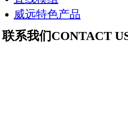
威远特色产品
联系我们
CONTACT U
联系人：郭女士（深圳
手 机：18926051068
电 话：0755-27652120
联系人：葛女士（安徽
手 机：18555125097