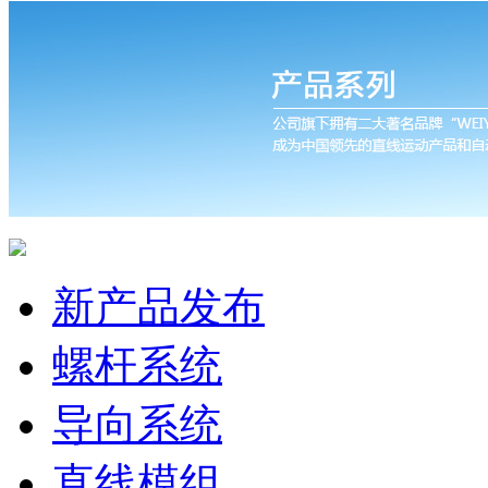
新产品发布
螺杆系统
导向系统
直线模组