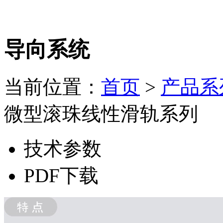
电 话：
0550-6869898
导向系统
当前位置：
首页
>
产品系
微型滚珠线性滑轨系列
技术参数
PDF下载