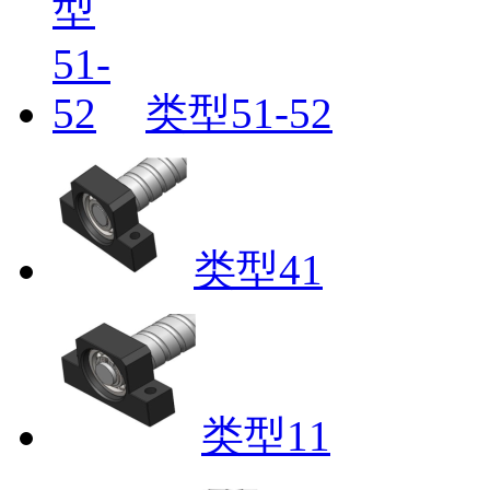
类型51-52
类型41
类型11