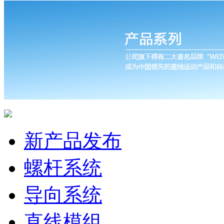
新产品发布
螺杆系统
导向系统
直线模组