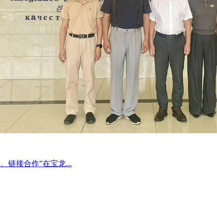
链接合作”在宝龙...