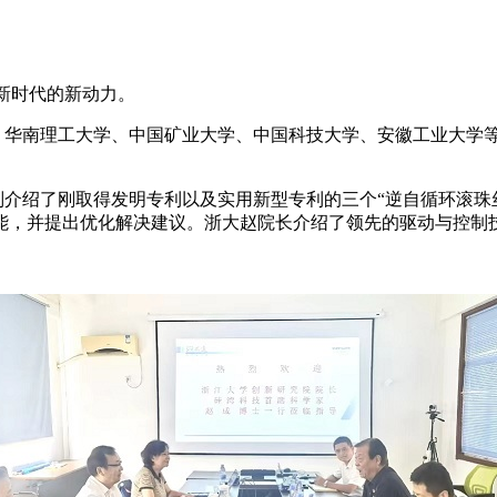
新时代的新动力
。
华南理工大学、中国矿业大学、中国科技大学、安徽工业大学等
绍了刚取得发明专利以及实用新型专利的三个“逆自循环滚珠丝
能，并提出优化解决建议。浙大赵院长介绍了领先的驱动与控制