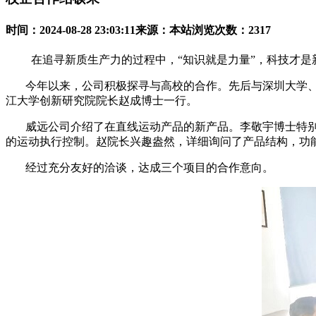
时间：2024-08-28 23:03:11
来源：本站
浏览次数：2317
在追寻新质生产力的过程中，“知识就是力量”，科技才是
今年以来，公司积极探寻与高校的合作。先后与深圳大学、
江大学创新研究院院长赵成博士一行。
威远公司介绍了在直线运动产品的新产品。李敬宇博士特别介
的运动执行控制。赵院长兴趣盎然，详细询问了产品结构，功
经过充分友好的洽谈，达成三个项目的合作意向。