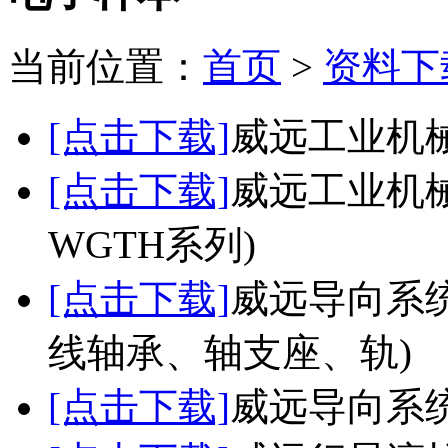
当前位置：
首页
>
资料下
[点击下载]
威远工业机
[点击下载]
威远工业机械
WGTH系列)
[点击下载]
威远导向系
线轴承、轴支座、轨)
[点击下载]
威远导向系统