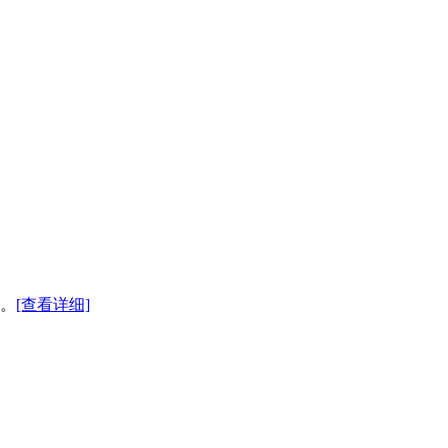
记。
[查看详细]