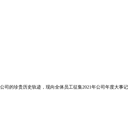
公司的珍贵历史轨迹，现向全体员工征集2021年公司年度大事