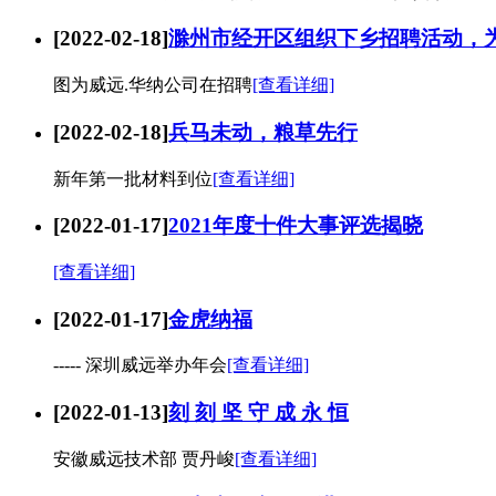
[2022-02-18]
滁州市经开区组织下乡招聘活动，
图为威远.华纳公司在招聘
[查看详细]
[2022-02-18]
兵马未动，粮草先行
新年第一批材料到位
[查看详细]
[2022-01-17]
2021年度十件大事评选揭晓
[查看详细]
[2022-01-17]
金虎纳福
----- 深圳威远举办年会
[查看详细]
[2022-01-13]
刻 刻 坚 守 成 永 恒
安徽威远技术部 贾丹峻
[查看详细]