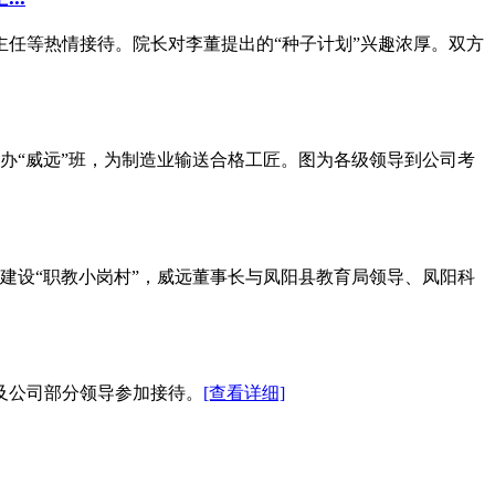
主任等热情接待。院长对李董提出的“种子计划”兴趣浓厚。双方
办“威远”班，为制造业输送合格工匠。图为各级领导到公司考
建设“职教小岗村”，威远董事长与凤阳县教育局领导、凤阳科
及公司部分领导参加接待。
[查看详细]